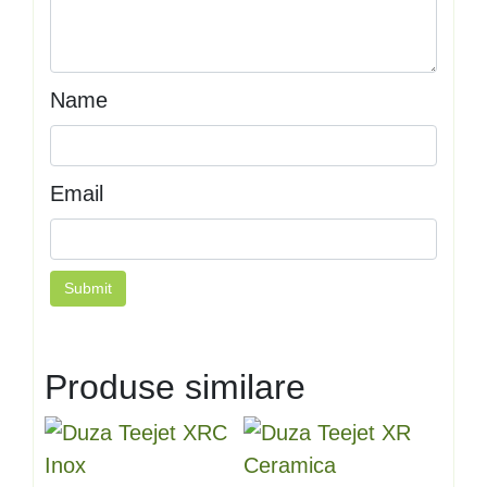
Name
Email
Produse similare