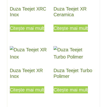
Duza Teejet XRC
Duza Teejet XR
Inox
Ceramica
Citește mai mult
Citește mai mult
Duza Teejet XR
Duza Teejet Turbo
Inox
Polimer
Citește mai mult
Citește mai mult