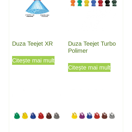
Duza Teejet Turbo
Duza Teejet XR
Polimer
Citește mai mult
Citește mai mult