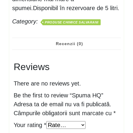
spumei.Disponibil în rezervoare de 5 litri.
Category:
PRODUSE CHIMICE SALVARANI
Recenzii (0)
Reviews
There are no reviews yet.
Be the first to review “Spuma HQ”
Adresa ta de email nu va fi publicată.
Câmpurile obligatorii sunt marcate cu
*
Your rating
*