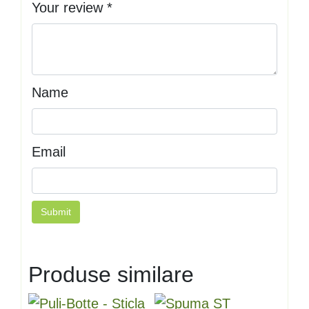
Your review
*
Name
Email
Produse similare