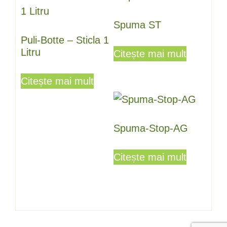
Spuma ST
Puli-Botte – Sticla 1
Litru
Citește mai mult
Citește mai mult
Spuma-Stop-AG
Citește mai mult