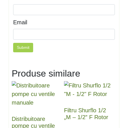
Email
Produse similare
Filtru Shurflo 1/2
„M – 1/2” F Rotor
Distribuitoare
pompe cu ventile