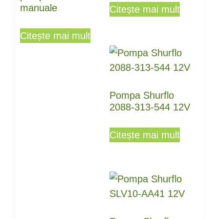
manuale
Citește mai mult
Citește mai mult
Pompa Shurflo
2088-313-544 12V
Citește mai mult