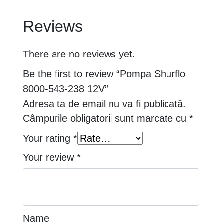
Reviews
There are no reviews yet.
Be the first to review “Pompa Shurflo
8000-543-238 12V”
Adresa ta de email nu va fi publicată.
Câmpurile obligatorii sunt marcate cu
*
Your rating
*
Your review
*
Name