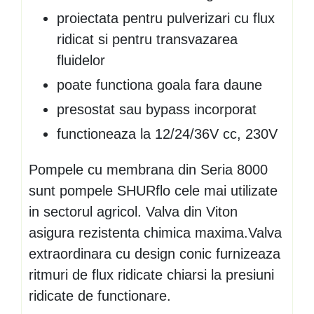
proiectata pentru pulverizari cu flux
ridicat si pentru transvazarea
fluidelor
poate functiona goala fara daune
presostat sau bypass incorporat
functioneaza la 12/24/36V cc, 230V
Pompele cu membrana din Seria 8000
sunt pompele SHURflo cele mai utilizate
in sectorul agricol. Valva din Viton
asigura rezistenta chimica maxima.Valva
extraordinara cu design conic furnizeaza
ritmuri de flux ridicate chiarsi la presiuni
ridicate de functionare.