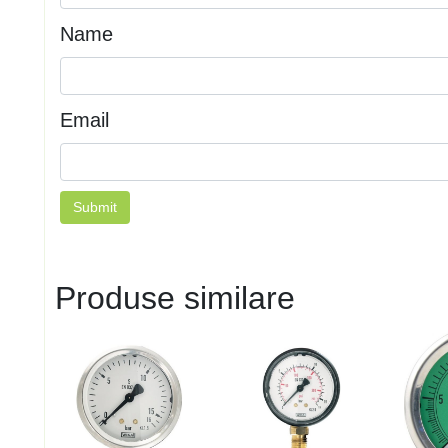
Name
Email
Produse similare