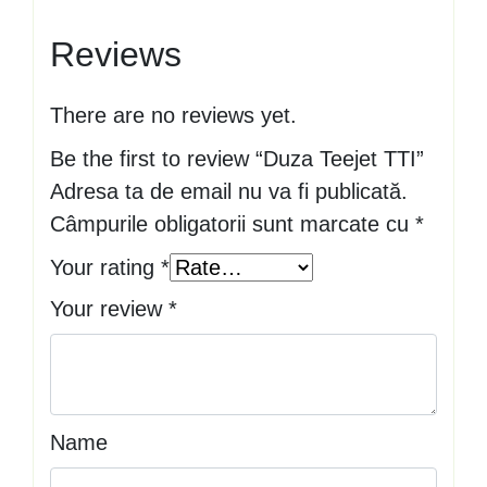
Reviews
There are no reviews yet.
Be the first to review “Duza Teejet TTI”
Adresa ta de email nu va fi publicată.
Câmpurile obligatorii sunt marcate cu
*
Your rating
*
Your review
*
Name