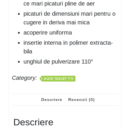
ce mari picaturi pline de aer
picaturi de dimensiuni mari pentru o
cugere in deriva mai mica
acoperire uniforma
insertie interna in polimer extracta-
bila
unghiul de pulverizare 110°
Category:
DUZE TEEJET TTI
Descriere
Recenzii (0)
Descriere